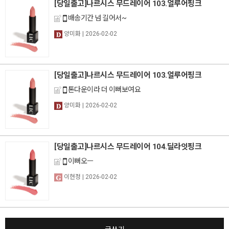
[당일출고]나르시스 무드레이어 103.얼루어핑크
배송기간 넘 길어서~
양미화
| 2026-02-02
[당일출고]나르시스 무드레이어 103.얼루어핑크
톤다운이라 더 이뻐보여요
양미화
| 2026-02-02
[당일출고]나르시스 무드레이어 104.딜라잇핑크
이뻐오ㅡ
이현정
| 2026-02-02