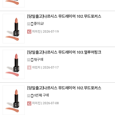
[당일출고]나르시스 무드레이어 102.무드포커스
좋아요!
지미진
| 2026-07-19
[당일출고]나르시스 무드레이어 103.얼루어핑크
재구매
이민지
| 2026-07-17
[당일출고]나르시스 무드레이어 102.무드포커스
n번째 구매
지미진
| 2026-07-08