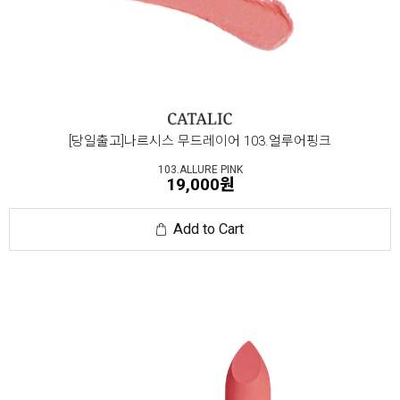
[당일출고]나르시스 무드레이어 103.얼루어핑크
103.ALLURE PINK
19,000원
Add to Cart