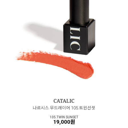
나르시스 무드레이어 105.트윈선셋
105.TWIN SUNSET
19,000원