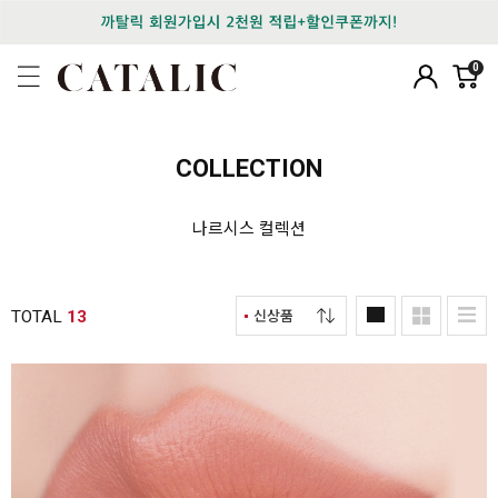
0
COLLECTION
나르시스 컬렉션
TOTAL
13