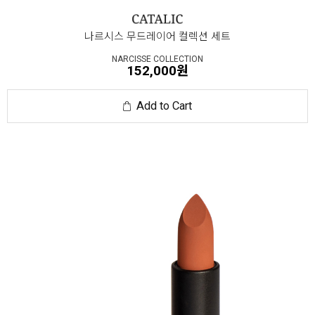
나르시스 무드레이어 컬렉션 세트
NARCISSE COLLECTION
152,000원
Add to Cart