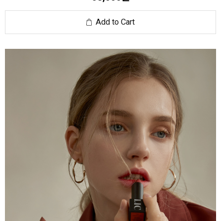
Add to Cart