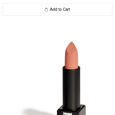
Add to Cart