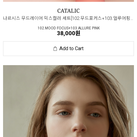
나르시스 무드레이어 믹스컬러 세트[102.무드포커스+103.얼루어핑크]
102.MOOD FOCUS+103.ALLURE PINK
38,000원
Add to Cart