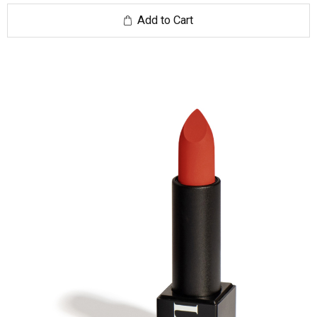
Add to Cart