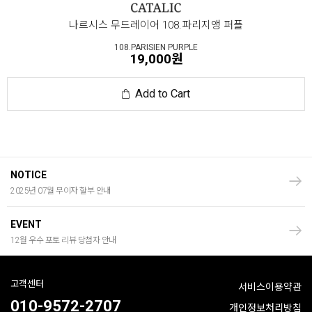
나르시스 무드레이어 108.파리지앵 퍼플
108.PARISIEN PURPLE
19,000원
Add to Cart
NOTICE
2025년 07월 무이자 할부 안내
EVENT
12월 우수 포토 리뷰 당첨자 안내
고객센터
서비스이용약관
010-9572-2707
개인정보처리방침