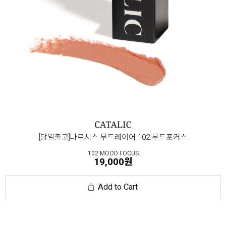
[당일출고]나르시스 무드레이어 102.무드포커스
102.MOOD FOCUS
19,000원
Add to Cart