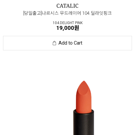
[당일출고]나르시스 무드레이어 104.딜라잇핑크
104.DELIGHT PINK
19,000원
Add to Cart