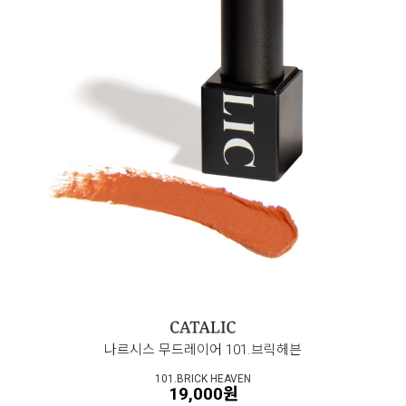
나르시스 무드레이어 101.브릭헤븐
101.BRICK HEAVEN
19,000원