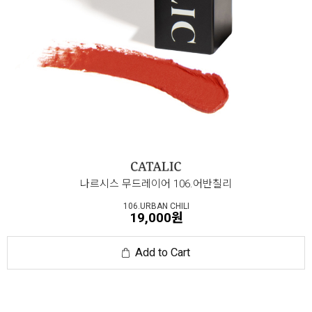
나르시스 무드레이어 106.어반칠리
106.URBAN CHILI
19,000원
Add to Cart