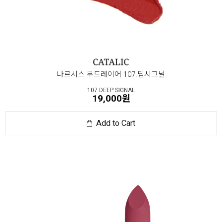
나르시스 무드레이어 107.딥시그널
107.DEEP SIGNAL
19,000원
Add to Cart