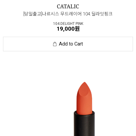
[당일출고]나르시스 무드레이어 104.딜라잇핑크
104.DELIGHT PINK
19,000원
Add to Cart