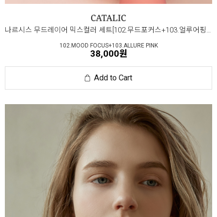
나르시스 무드레이어 믹스컬러 세트[102.무드포커스+103.얼루어핑크]
102.MOOD FOCUS+103.ALLURE PINK
38,000원
Add to Cart