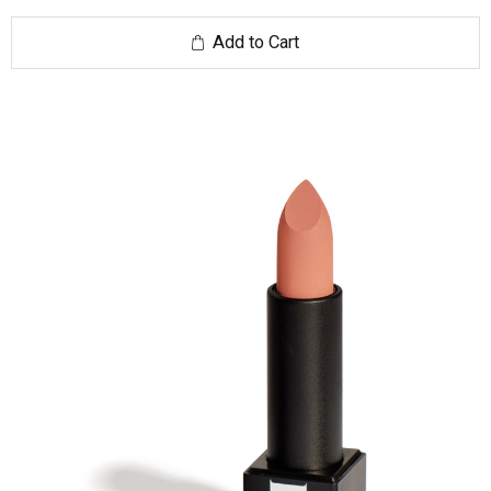
Add to Cart