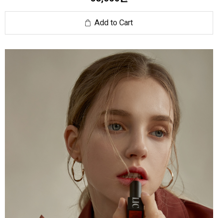
Add to Cart