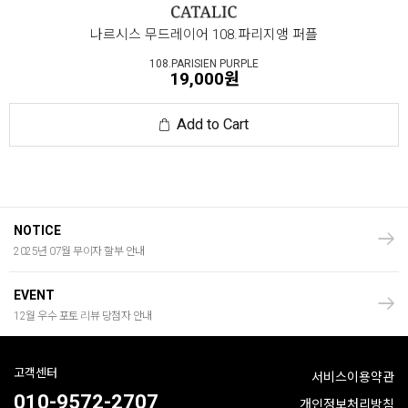
나르시스 무드레이어 108.파리지앵 퍼플
108.PARISIEN PURPLE
19,000원
Add to Cart
NOTICE
2025년 07월 무이자 할부 안내
EVENT
12월 우수 포토 리뷰 당첨자 안내
고객센터
서비스이용약관
010-9572-2707
개인정보처리방침