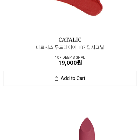
나르시스 무드레이어 107.딥시그널
107.DEEP SIGNAL
19,000원
Add to Cart