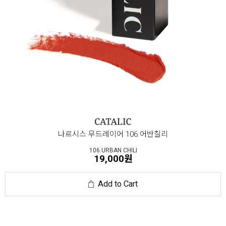
나르시스 무드레이어 106.어반칠리
106.URBAN CHILI
19,000원
Add to Cart