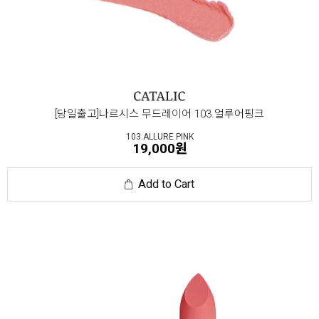
[당일출고]나르시스 무드레이어 103.얼루어핑크
103.ALLURE PINK
19,000원
Add to Cart