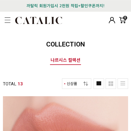
0
COLLECTION
나르시스 컬렉션
TOTAL
13