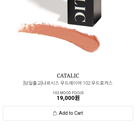
[당일출고]나르시스 무드레이어 102.무드포커스
102.MOOD FOCUS
19,000원
Add to Cart