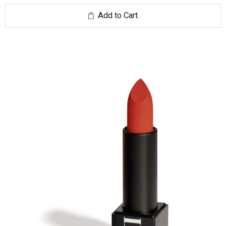
Add to Cart