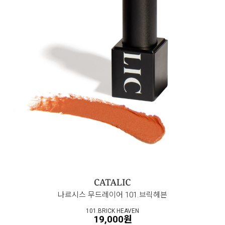
나르시스 무드레이어 101.브릭헤븐
101.BRICK HEAVEN
19,000원