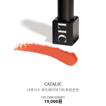
나르시스 무드레이어 105.트윈선셋
105.TWIN SUNSET
19,000원