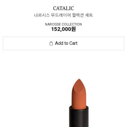
나르시스 무드레이어 컬렉션 세트
NARCISSE COLLECTION
152,000원
Add to Cart