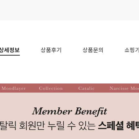
상세정보
상품후기
상품문의
쇼핑