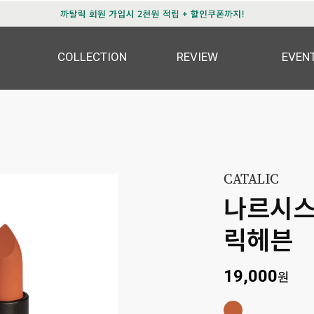
COLLECTION
REVIEW
EVEN
나르시스
릭헤븐
19,000
원