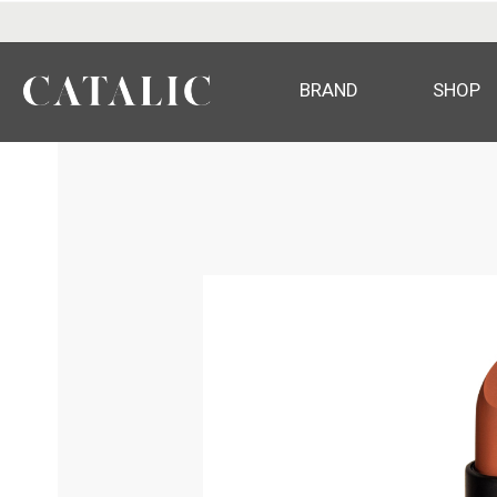
BRAND
SHOP