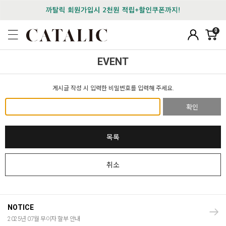
0
EVENT
게시글 작성 시 입력한 비밀번호를 입력해 주세요.
확인
목록
취소
NOTICE
2025년 07월 무이자 할부 안내