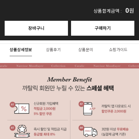
0
원
상품합계금액 :
장바구니
구매하기
상품상세정보
상품후기
상품문의
쇼핑가이드